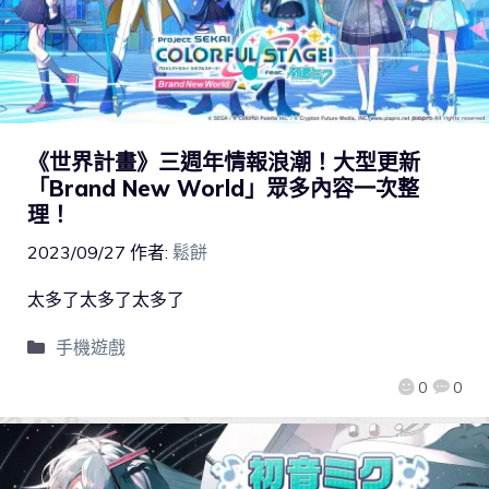
《世界計畫》三週年情報浪潮！大型更新
「Brand New World」眾多內容一次整
理！
2023/09/27
作者:
鬆餅
太多了太多了太多了
手機遊戲
0
0