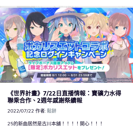
《世界計畫》7/22日直播情報：寶礦力水得
聯乘合作、2週年感謝祭續報
2022/07/22
作者:
鬆餅
25的新曲居然是古川本舖！！！！開心！！！