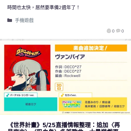
時間也太快，居然要準備2週年了！
手機遊戲
0
0
《世界計畫》5/25直播情報整理：追加〈再