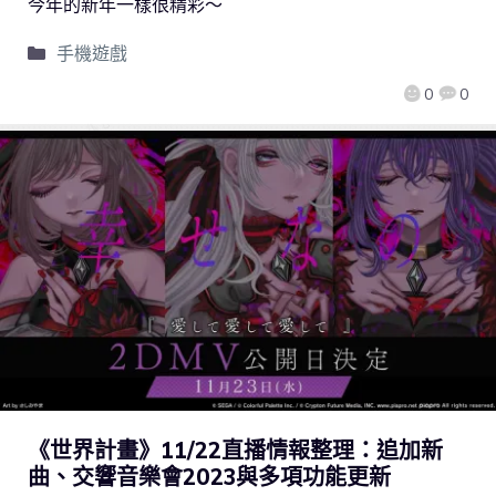
今年的新年一樣很精彩～
手機遊戲
0
0
《世界計畫》11/22直播情報整理：追加新
曲、交響音樂會2023與多項功能更新