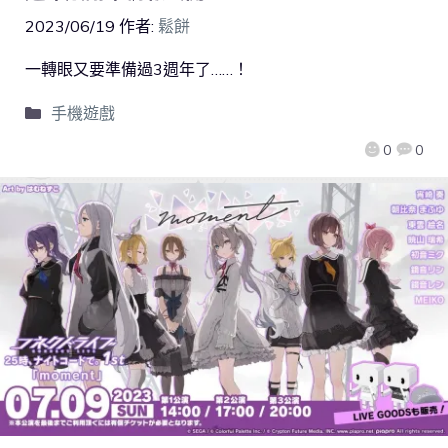
2023/06/19
作者:
鬆餅
一轉眼又要準備過3週年了……！
手機遊戲
0
0