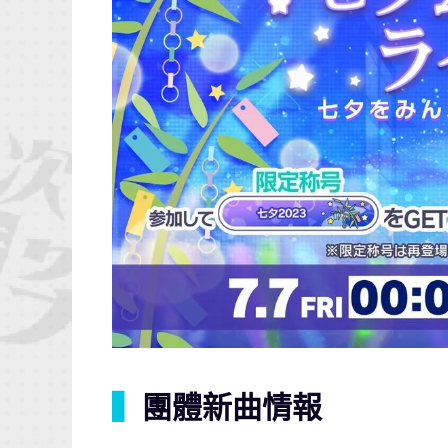
▍
團體新曲情報