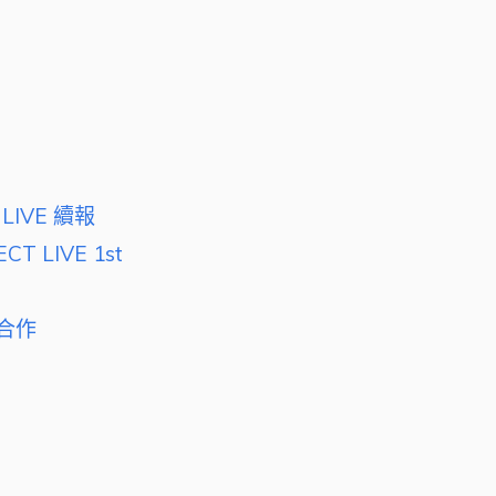
LIVE 續報
CT LIVE 1st
乘合作