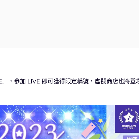
IVE」，參加 LIVE 即可獲得限定稱號，虛擬商店也將登