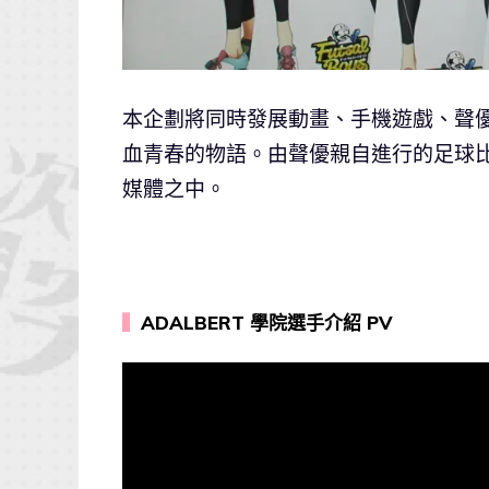
本企劃將同時發展動畫、手機遊戲、聲
血青春的物語。由聲優親自進行的足球
媒體之中。
▍
ADALBERT 學院選手介紹 PV