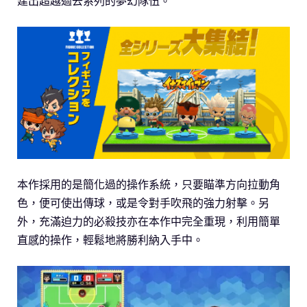
建出超越過去系列的夢幻隊伍。
本作採用的是簡化過的操作系統，只要瞄準方向拉動角
色，便可使出傳球，或是令對手吹飛的強力射擊。另
外，充滿迫力的必殺技亦在本作中完全重現，利用簡單
直感的操作，輕鬆地將勝利納入手中。