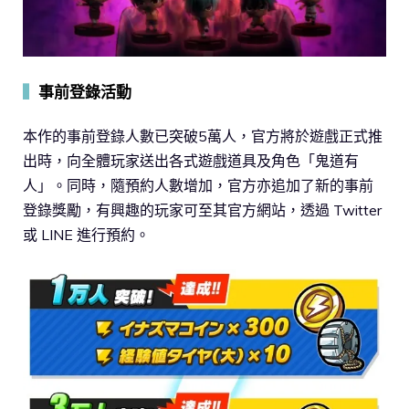
▍
事前登錄活動
本作的事前登錄人數已突破5萬人，官方將於遊戲正式推
出時，向全體玩家送出各式遊戲道具及角色「鬼道有
人」。同時，隨預約人數增加，官方亦追加了新的事前
登錄獎勵，有興趣的玩家可至其官方網站，透過 Twitter
或 LINE 進行預約。