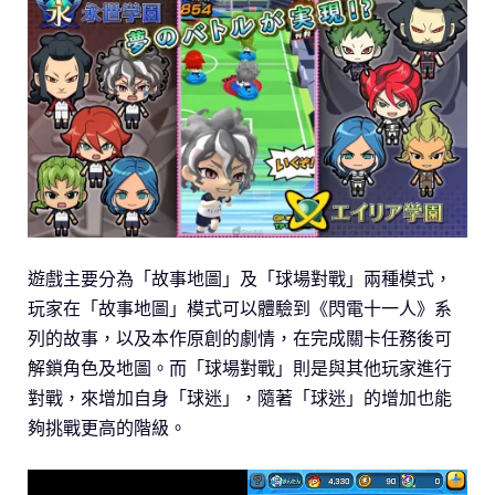
遊戲主要分為「故事地圖」及「球場對戰」兩種模式，
玩家在「故事地圖」模式可以體驗到《閃電十一人》系
列的故事，以及本作原創的劇情，在完成關卡任務後可
解鎖角色及地圖。而「球場對戰」則是與其他玩家進行
對戰，來增加自身「球迷」，隨著「球迷」的增加也能
夠挑戰更高的階級。