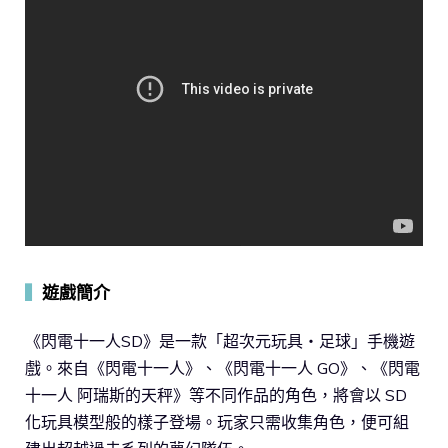
▍
遊戲簡介
《閃電十一人SD》是一款「超次元玩具‧足球」手機遊
戲。來自《閃電十一人》、《閃電十一人 GO》、《閃電
十一人 阿瑞斯的天秤》等不同作品的角色，將會以 SD
化玩具模型般的樣子登場。玩家只需收集角色，便可組