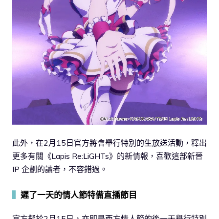
此外，在2月15日官方將會舉行特別的生放送活動，釋出
更多有關《Lapis Re:LiGHTs》的新情報，喜歡這部新晉
IP 企劃的讀者，不容錯過。
▍
遲了一天的情人節特備直播節目
官方擬於2月15日，亦即是西方情人節的後一天舉行特別