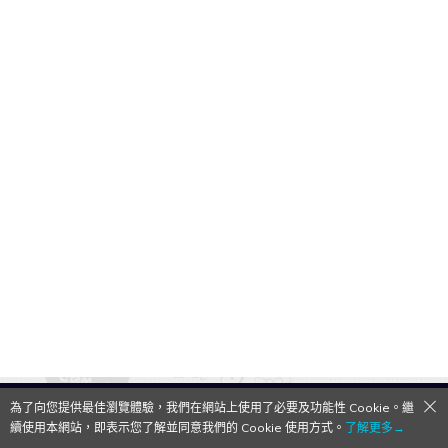
為了向您提供最佳瀏覽體驗，我們在網站上使用了必要及功能性 Cookie。繼
QooApp Limited © 2026
續使用本網站，即表示您了解並同意我們的 Cookie 使用方式。
了解更多→