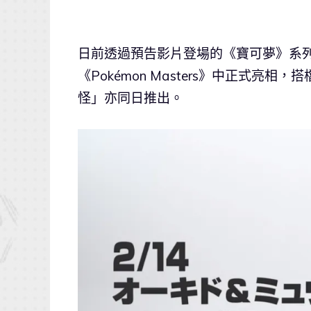
日前透過預告影片登場的《寶可夢》系列
《Pokémon Masters》中正式亮
怪」亦同日推出。