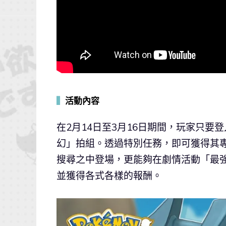
▍
活動內容
在2月14日至3月16日期間，玩家只要
幻」拍組。透過特別任務，即可獲得其專
搜尋之中登場，更能夠在劇情活動「最
並獲得各式各樣的報酬。