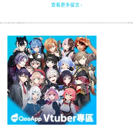
查看更多留言 ›