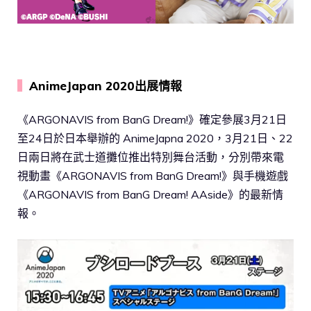
▍
AnimeJapan 2020出展情報
《ARGONAVIS from BanG Dream!》確定參展3月21日
至24日於日本舉辦的 AnimeJapna 2020，3月21日、22
日兩日將在武士道攤位推出特別舞台活動，分別帶來電
視動畫《ARGONAVIS from BanG Dream!》與手機遊戲
《ARGONAVIS from BanG Dream! AAside》的最新情
報。