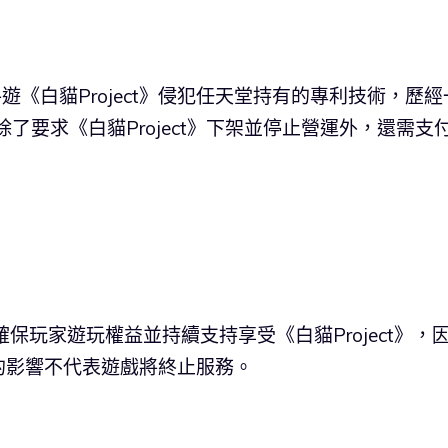
下手遊《白貓Project》侵犯任天堂持有的專利技術，歷經
了要求《白貓Project》下架並停止營運外，還需支付
確保玩家遊玩權益並持續支持享受《白貓Project》，
的影響不代表遊戲將終止服務。