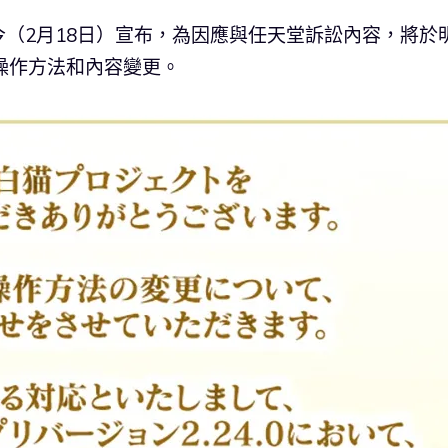
今（2月18日）宣布，為因應與任天堂訴訟內容，將於
操作方法和內容變更。