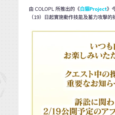
由 COLOPL 所推出的《
白貓Project
》
（19）日起實施動作技能及蓄力攻擊的