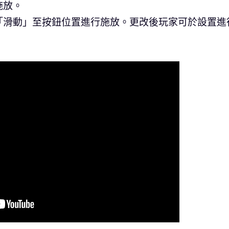
施放。
「滑動」至按鈕位置進行施放。更改後玩家可於設置進