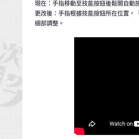
現在：手指移動至技能按鈕後鬆開自動
更改後：手指根據技能按鈕所在位置，
細部調整。