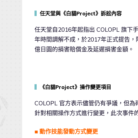
▍
任天堂與《白貓Project》訴訟內容
任天堂自2016年起指出 COLOPL 旗
年時間調解不成，於2017年正式提告，除
億日圓的損害賠償金及延遲損害金額。
▍
《白貓Project》操作變更項目
COLOPL 官方表示儘管仍有爭議，但為
針對相關操作方式進行變更，此次事件
■ 動作技能發動方式變更