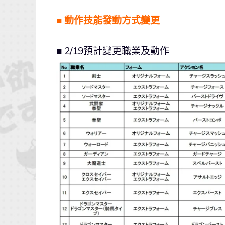
■ 動作技能發動方式變更
■ 2/19預計變更職業及動作