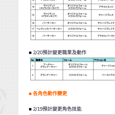
■ 2/20預計變更職業及動作
■ 各角色動作變更
■ 2/19預計變更角色技能