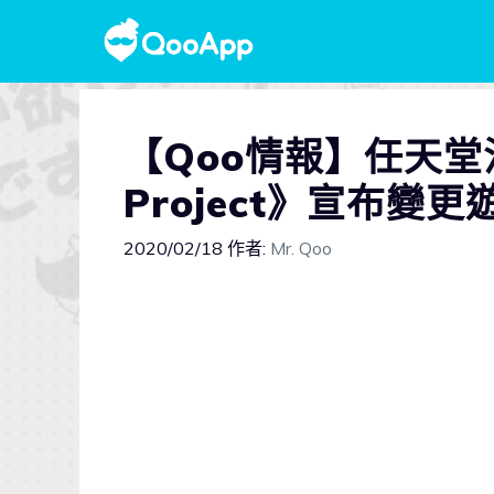
【Qoo情報】任天
Project》宣布
2020/02/18
作者:
Mr. Qoo