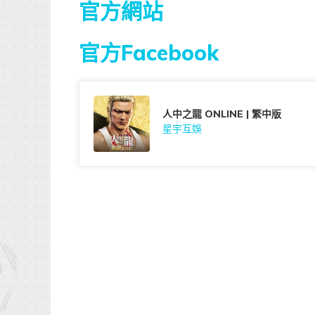
官方網站
官方Facebook
人中之龍 ONLINE | 繁中版
星宇互娛