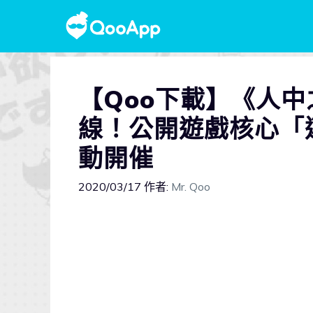
【Qoo下載】《人中
線！公開遊戲核心「
動開催
2020/03/17
作者:
Mr. Qoo