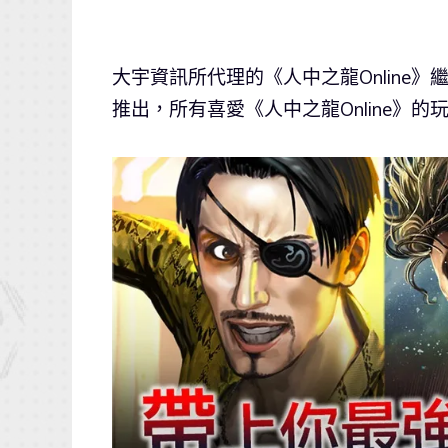
大宇資訊所代理的《人中之龍Online》繼日
推出，所有喜愛《人中之龍Online》