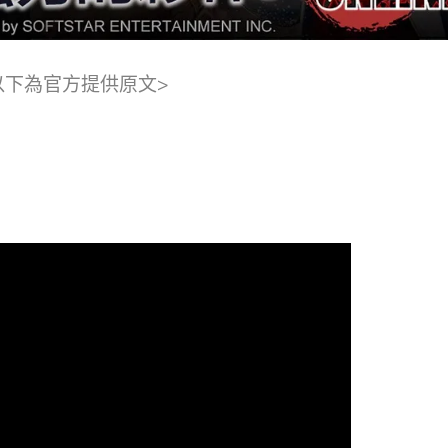
以下為官方提供原文>