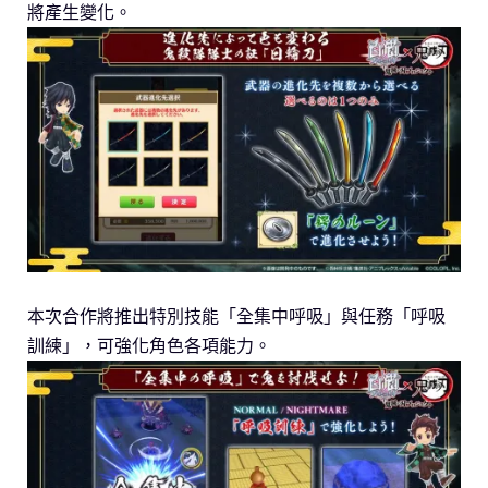
將產生變化。
本次合作將推出特別技能「全集中呼吸」與任務「呼吸
訓練」，可強化角色各項能力。