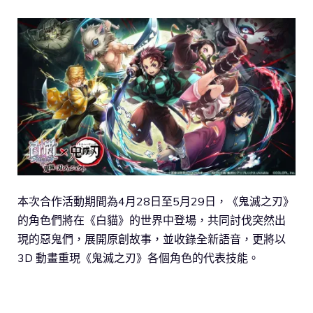
本次合作活動期間為4月28日至5月29日，《鬼滅之刃》
的角色們將在《白貓》的世界中登場，共同討伐突然出
現的惡鬼們，展開原創故事，並收錄全新語音，更將以
3D 動畫重現《鬼滅之刃》各個角色的代表技能。