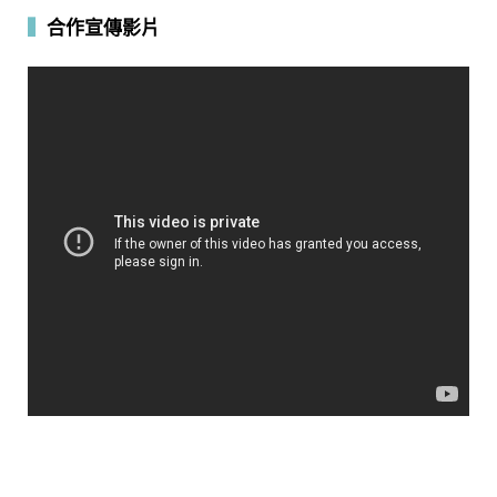
▍
合作宣傳影片