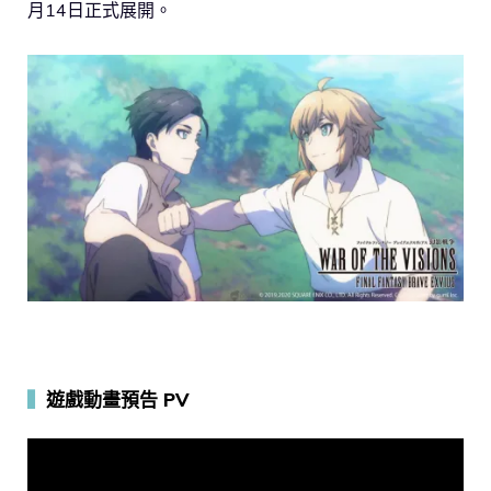
月14日正式展開。
▍
遊戲動畫預告 PV