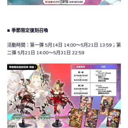
■ 季節限定復刻召喚
活動時間：第一彈 5月14日 14:00～5月21日 13:59；第
二彈 5月21日 14:00～5月31日 22:59