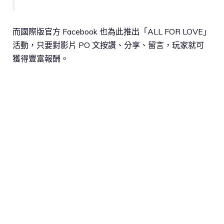
而國際版官方 Facebook 也為此推出「ALL FOR LOVE」
活動，只要對影片 PO 文按讚、分享、留言，玩家就可
獲得豐富報酬。