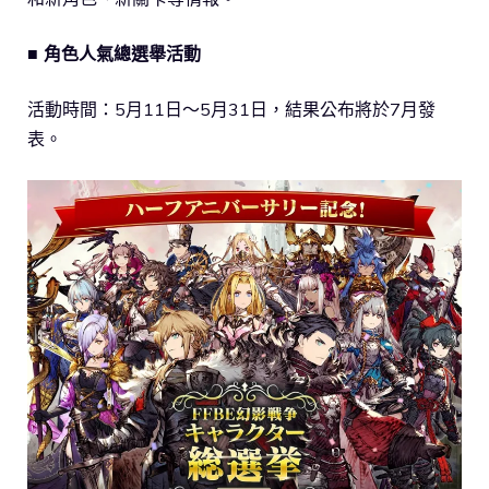
■ 角色人氣總選舉活動
活動時間：5月11日～5月31日，結果公布將於7月發
表。