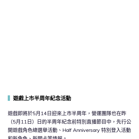
▍
遊戲上市半周年紀念活動
遊戲即將於5月14日迎來上市半周年，營運團隊也在昨
（5月11日）日的半周年紀念前特別直播節目中，先行公
開遊戲角色總選舉活動、Half Anniversary 特別登入活動
和新角色、新關卡等情報。