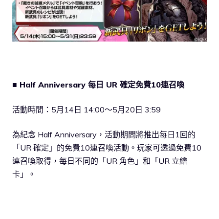
■ Half Anniversary 每日 UR 確定免費10連召喚
活動時間：5月14日 14:00～5月20日 3:59
為紀念 Half Anniversary，活動期間將推出每日1回的
「UR 確定」的免費10連召喚活動。玩家可透過免費10
連召喚取得，每日不同的「UR 角色」和「UR 立繪
卡」。