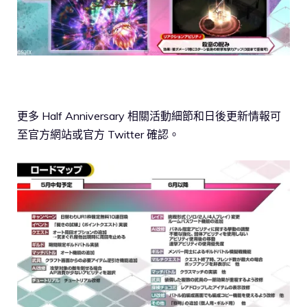
更多 Half Anniversary 相關活動細節和日後更新情報可
至官方網站或官方 Twitter 確認。