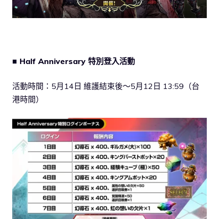
■ Half Anniversary 特別登入活動
活動時間：5月14日 維護結束後～5月12日 13:59（台
港時間）