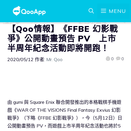
MENU
【Qoo情報】《FFBE 幻影戰
爭》公開動畫預告 PV 上市
半周年紀念活動即將開跑！
0
0
2020/05/12
作者:
Mr. Qoo
由 gumi 與 Square Enix 聯合開發推出的本格戰棋手機遊
戲《WAR OF THE VISIONS Final Fantasy Exvius 幻影
戰爭》（下略《FFBE 幻影戰爭》），今（5月12日）日
公開動畫預告 PV，而遊戲上市半周年紀念活動也將於5