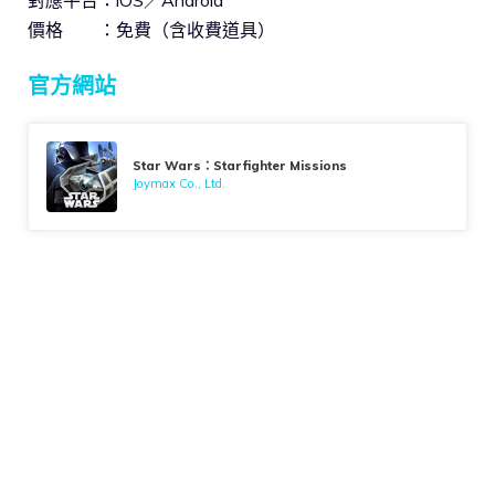
對應平台：iOS／Android
價格 ：免費（含收費道具）
官方網站
Star Wars：Starfighter Missions
Joymax Co., Ltd.