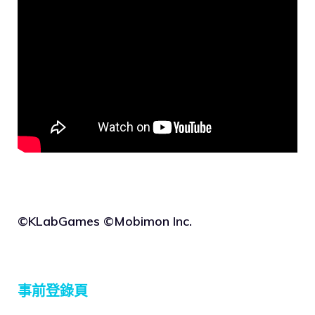
©KLabGames ©Mobimon Inc.
事前登錄頁