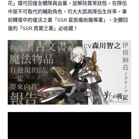
花」還可回復全體隊員血量，並解除異常狀態，在隊伍
中是不可取代的輔助角色，可大大提高隊伍生存率，事
前轉蛋中的復活之書「SSR 星辰魔術魔導書」、全體回
復的「SSR 真實之書」必收藏！