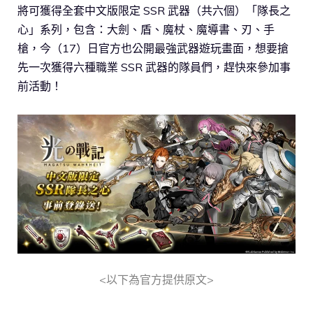
將可獲得全套中文版限定 SSR 武器（共六個）「隊長之
心」系列，包含：大劍、盾、魔杖、魔導書、刃、手
槍，今（17）日官方也公開最強武器遊玩畫面，想要搶
先一次獲得六種職業 SSR 武器的隊員們，趕快來參加事
前活動！
<以下為官方提供原文>