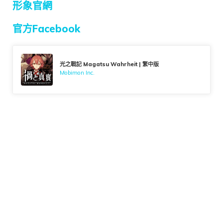
形象官網
官方Facebook
光之戰記 Magatsu Wahrheit | 繁中版
Mobimon Inc.