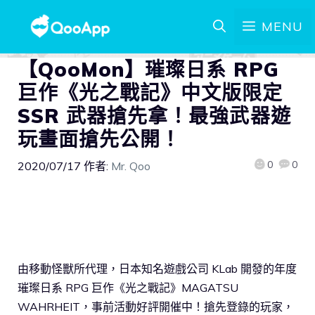
MENU
【QooMon】璀璨日系 RPG
巨作《光之戰記》中文版限定
SSR 武器搶先拿！最強武器遊
玩畫面搶先公開！
0
0
2020/07/17
作者:
Mr. Qoo
由移動怪獸所代理，日本知名遊戲公司 KLab 開發的年度
璀璨日系 RPG 巨作《光之戰記》MAGATSU
WAHRHEIT，事前活動好評開催中！搶先登錄的玩家，