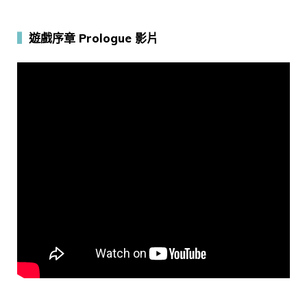
▍
遊戲序章 Prologue 影片