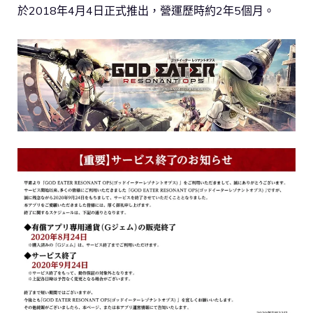
於2018年4月4日正式推出，營運歷時約2年5個月。