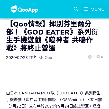
MENU
【Qoo情報】揮別芬里爾分
部！《GOD EATER》系列衍
生手機遊戲《噬神者 共鳴作
戰》將終止營運
0
0
2020/07/23
作者:
Mr. Qoo
由日本 BANDAI NAMCO 以《GOD EATER》系列衍生
手機遊戲《噬神者 共鳴作戰》（iOS/Android），於日前
（7月22日）宣布將於2020年9月24日終止營運。遊戲