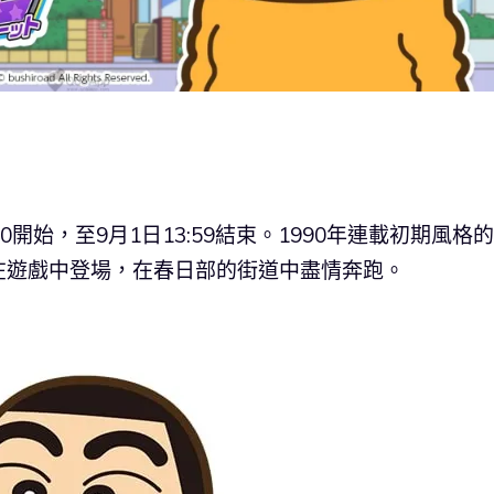
0開始，至9月1日13:59結束。1990年連載初期風格的
在遊戲中登場，在春日部的街道中盡情奔跑。