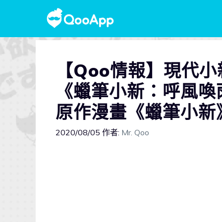
【Qoo情報】現代小
《蠟筆小新：呼風喚
原作漫畫《蠟筆小新
2020/08/05
作者:
Mr. Qoo