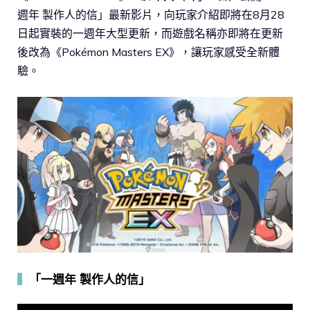
週年 製作人的信」最新影片，向玩家介紹即將在8月28
日起實裝的一週年大型更新，而遊戲名稱亦即將在更新
後改為《Pokémon Masters EX》，讓玩家感受全新體
驗。
▍
「一週年 製作人的信」