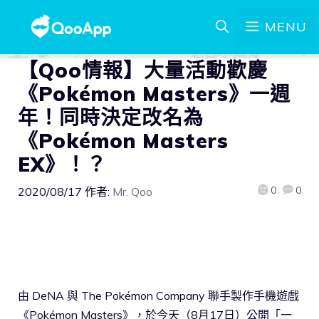
MENU
【Qoo情報】大量活動歡慶
《Pokémon Masters》一週
年！同時決定改名為
《Pokémon Masters
EX》！？
0
0
2020/08/17
作者:
Mr. Qoo
由 DeNA 與 The Pokémon Company 聯手製作手機遊戲
《Pokémon Masters》，於今天（8月17日）公開「一