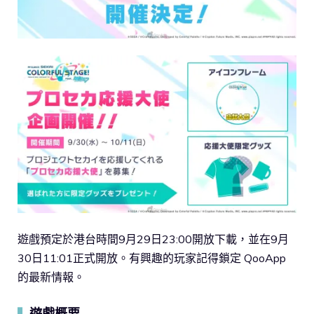
遊戲預定於港台時間9月29日23:00開放下載，並在9月
30日11:01正式開放。有興趣的玩家記得鎖定 QooApp
的最新情報。
遊戲概要
▍