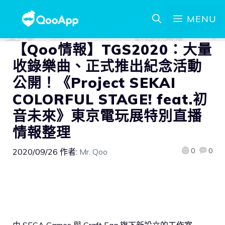
MENU
【Qoo情報】TGS2020：大量
收錄樂曲、正式推出紀念活動
公開！《Project SEKAI
COLORFUL STAGE! feat.初
音未來》東京電玩展特別直播
情報整理
0
0
2020/09/26
作者:
Mr. Qoo
由 SEGA Games 與 Craft Egg 旗下新設立的工作室