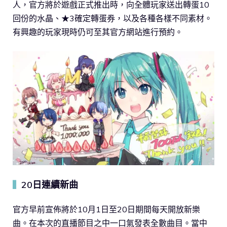
人，官方將於遊戲正式推出時，向全體玩家送出轉蛋10
回份的水晶、★3確定轉蛋券，以及各種各樣不同素材。
有興趣的玩家現時仍可至其官方網站進行預約。
20日連續新曲
▍
官方早前宣佈將於10月1日至20日期間每天開放新樂
曲。在本次的直播節目之中一口氣發表全數曲目。當中