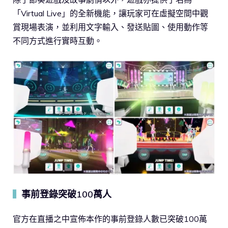
「Virtual Live」的全新機能，讓玩家可在虛擬空間中觀
賞現場表演，並利用文字輸入、發送貼圖、使用動作等
不同方式進行實時互動。
事前登錄突破100萬人
▍
官方在直播之中宣佈本作的事前登錄人數已突破100萬