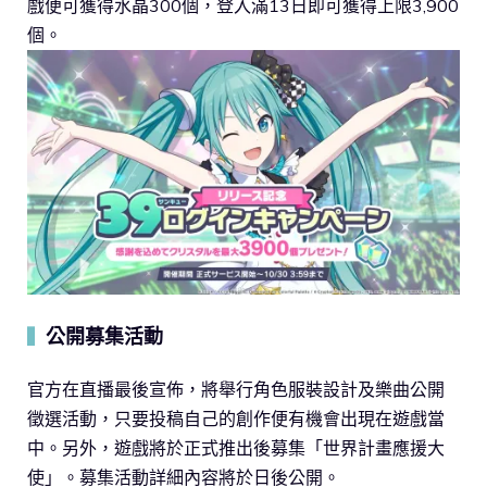
戲便可獲得水晶300個，登入滿13日即可獲得上限3,900
個。
公開募集活動
▍
官方在直播最後宣佈，將舉行角色服裝設計及樂曲公開
徵選活動，只要投稿自己的創作便有機會出現在遊戲當
中。另外，遊戲將於正式推出後募集「世界計畫應援大
使」。募集活動詳細內容將於日後公開。