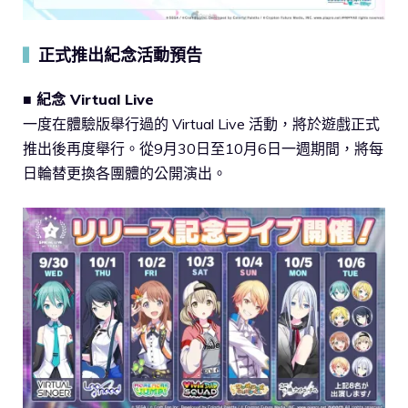
正式推出紀念活動預告
▍
■ 紀念 Virtual Live
一度在體驗版舉行過的 Virtual Live 活動，將於遊戲正式
推出後再度舉行。從9月30日至10月6日一週期間，將每
日輪替更換各團體的公開演出。