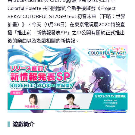
Colorful Palette 共同開發的全新手機遊戲《Project
SEKAI COLORFUL STAGE! feat.初音未來（下略：世界
計畫）》，今天（9月26日）在東京電玩展2020特設直
播「推出前！新情報發表SP」之中公開有關於正式推出
後的樂曲以及遊戲相關的新情報。
遊戲簡介
▍