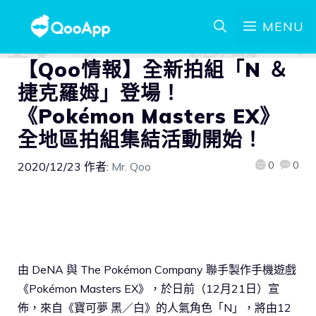
MENU
【Qoo情報】全新拍組「N ＆
捷克羅姆」登場！
《Pokémon Masters EX》
全地區拍組集結活動開始！
0
0
2020/12/23
作者:
Mr. Qoo
由 DeNA 與 The Pokémon Company 聯手製作手機遊戲
《Pokémon Masters EX》，於日前（12月21日）宣
佈，來自《寶可夢 黑／白》的人氣角色「N」，將由12