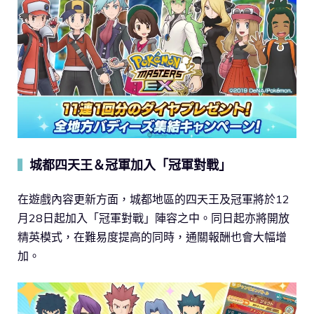
城都四天王＆冠軍加入「冠軍對戰」
▍
在遊戲內容更新方面，城都地區的四天王及冠軍將於12
月28日起加入「冠軍對戰」陣容之中。同日起亦將開放
精英模式，在難易度提高的同時，通關報酬也會大幅增
加。