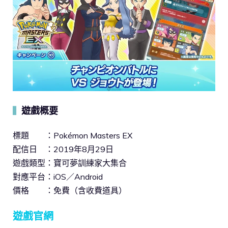
遊戲概要
▍
標題 ：Pokémon Masters EX
配信日 ：2019年8月29日
遊戲類型：寶可夢訓練家大集合
對應平台：iOS／Android
價格 ：免費（含收費道具）
遊戲官網