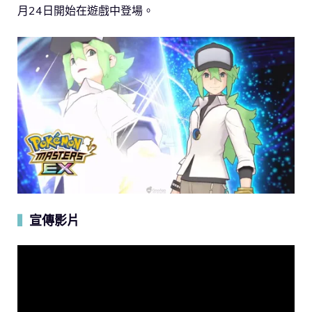
月24日開始在遊戲中登場。
宣傳影片
▍