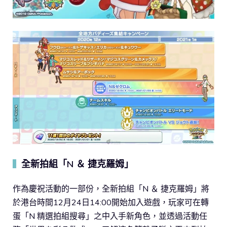
全新拍組「N ＆ 捷克羅姆」
▍
作為慶祝活動的一部份，全新拍組「N ＆ 捷克羅姆」將
於港台時間12月24日14:00開始加入遊戲，玩家可在轉
蛋「N 精選拍組搜尋」之中入手新角色，並透過活動任