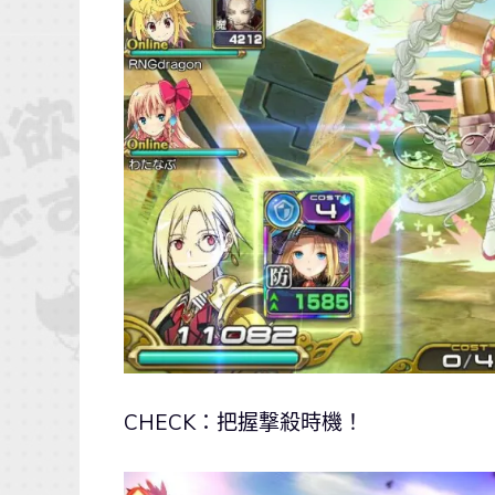
CHECK：把握撃殺時機！