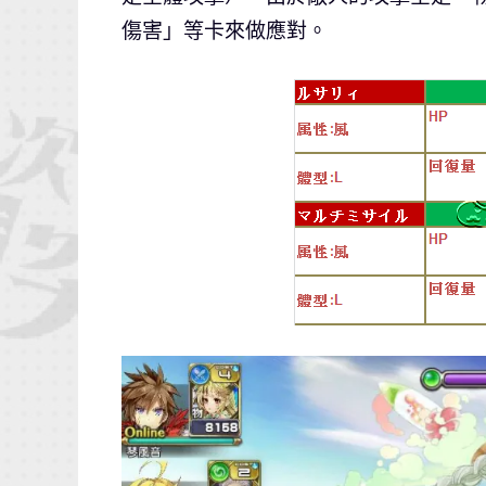
傷害」等卡來做應對。