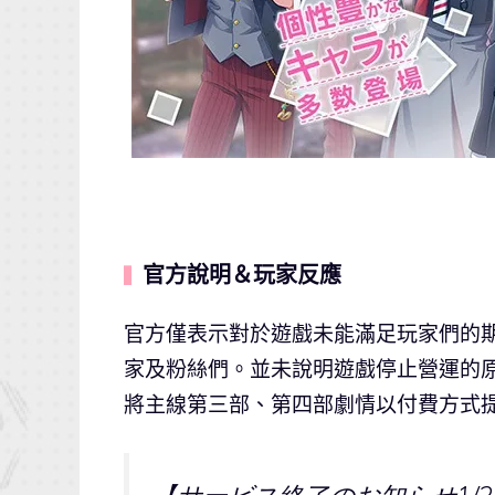
官方說明＆玩家反應
▍
官方僅表示對於遊戲未能滿足玩家們的期待
家及粉絲們。並未說明遊戲停止營運的原
將主線第三部、第四部劇情以付費方式