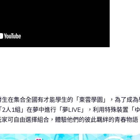
發生在集合全國有才能學生的「東雲學園」，為了成為
2人1組」在夢中進行「夢LIVE」，利用特殊裝置「
玩家可自由選擇組合，體驗他們的彼此羈絆的青春物語