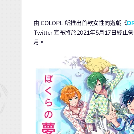
由 COLOPL 所推出首款女性向遊戲《
D
Twitter 宣布將於2021年5月17日
月。