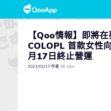
【Qoo情報】即將
COLOPL 首款女性向
月17日終止營運
2021/02/17
作者:
Mr. Qoo