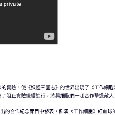
險的實驗，使《妖怪三國志》的世界出現了《工作細胞
為了阻止實驗繼續進行，將與細胞們一起合作擊退敵人
推出的合作紀念節目中發表，飾演《工作細胞》紅血球