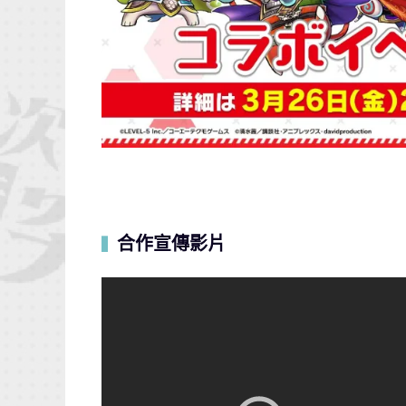
合作宣傳影片
▍