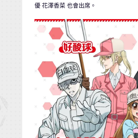
優 花澤香菜 也會出席。