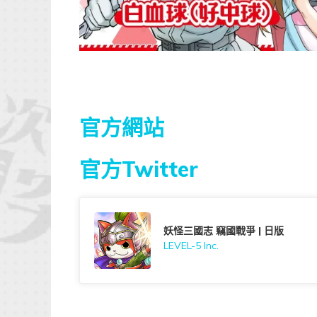
官方網站
官方Twitter
妖怪三國志 竊國戰爭 | 日版
LEVEL-5 Inc.