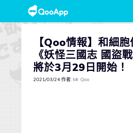
【Qoo情報】和細
《妖怪三國志 國盜
將於3月29日開始！
2021/03/24
作者:
Mr. Qoo