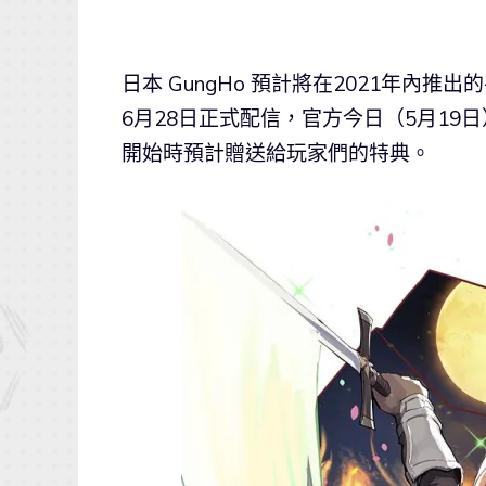
日本 GungHo 預計將在2021年內推
6月28日正式配信，官方今日（5月1
開始時預計贈送給玩家們的特典。