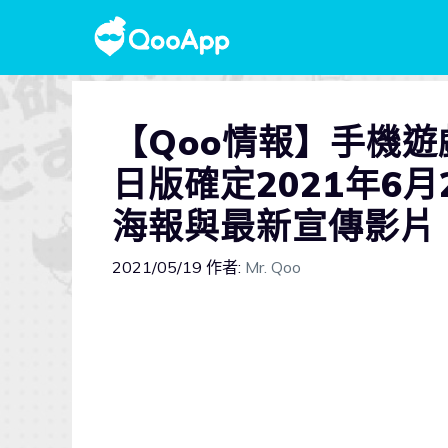
【Qoo情報】手機遊戲
日版確定2021年6
海報與最新宣傳影片
2021/05/19
作者:
Mr. Qoo