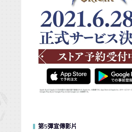
第5彈宣傳影片
▍