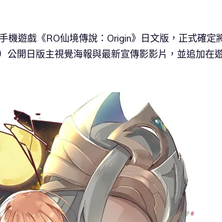
出的手機遊戲《RO仙境傳說：Origin》日文版，正式確定
9日）公開日版主視覺海報與最新宣傳影影片，並追加在