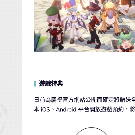
遊戲特典
▍
日前為慶祝官方網站公開而確定將贈送
本 iOS、Android 平台開放遊戲