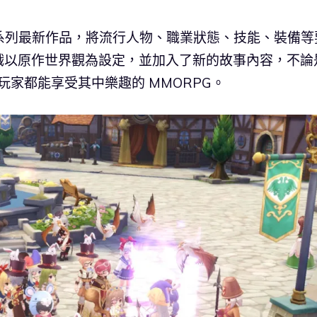
的系列最新作品，將流行人物、職業狀態、技能、裝備等
戲以原作世界觀為設定，並加入了新的故事內容，不論
家都能享受其中樂趣的 MMORPG。