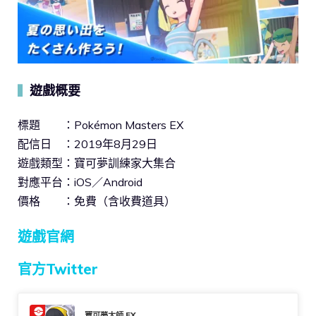
遊戲概要
▍
標題 ：Pokémon Masters EX
配信日 ：2019年8月29日
遊戲類型：寶可夢訓練家大集合
對應平台：iOS／Android
價格 ：免費（含收費道具）
遊戲官網
官方Twitter
寶可夢大師 EX