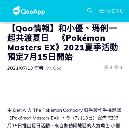
MENU
【Qoo情報】和小優、瑪俐一
起共渡夏日 《Pokémon
Masters EX》2021夏季活動
預定7月15日開始
0
0
2021/07/13
作者:
Mr. Qoo
由 DeNA 與 The Pokémon Company 聯手製作手機遊戲
《Pokémon Masters EX》，今（7月13日）宣佈將於7
月15日推出夏日活動，來自伽勒爾地區的人氣角色 小優