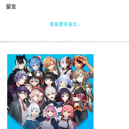
留言
查看更多留言 ›