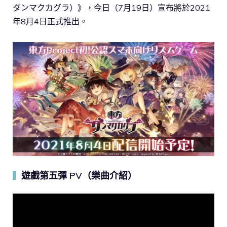
ダンマクカグラ）》，今日（7月19日）宣布將於2021
年8月4日正式推出。
遊戲第五彈 PV（樂曲介紹）
▍