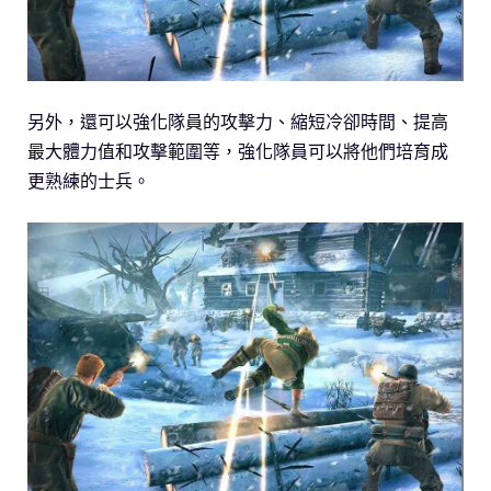
另外，還可以強化隊員的攻擊力、縮短冷卻時間、提高
最大體力值和攻擊範圍等，強化隊員可以將他們培育成
更熟練的士兵。