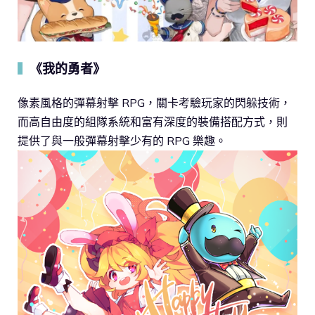
《我的勇者》
▍
像素風格的彈幕射擊 RPG，關卡考驗玩家的閃躲技術，
而高自由度的組隊系統和富有深度的裝備搭配方式，則
提供了與一般彈幕射擊少有的 RPG 樂趣。