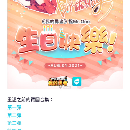
重溫之前的賀圖合集：
第一彈
第二彈
第三彈