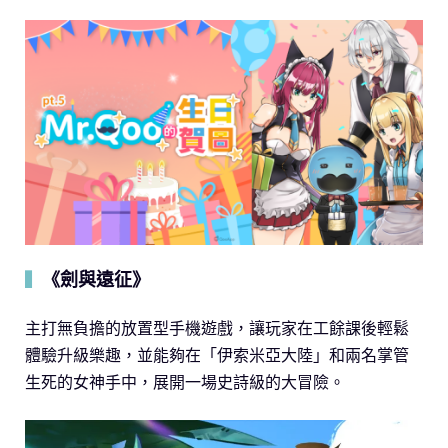
《劍與遠征》
▍
主打無負擔的放置型手機遊戲，讓玩家在工餘課後輕鬆
體驗升級樂趣，並能夠在「伊索米亞大陸」和兩名掌管
生死的女神手中，展開一場史詩級的大冒險。