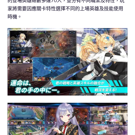
的登場英雄總數多達70人，並分有不同職業及特性，玩
家將需要因應關卡特性選擇不同的上場英雄及技能使用
時機。