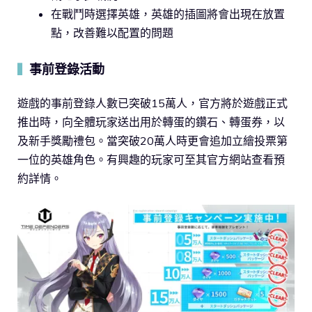
在戰鬥時選擇英雄，英雄的插圖將會出現在放置
點，改善難以配置的問題
事前登錄活動
▍
遊戲的事前登錄人數已突破15萬人，官方將於遊戲正式
推出時，向全體玩家送出用於轉蛋的鑽石、轉蛋券，以
及新手獎勵禮包。當突破20萬人時更會追加立繪投票第
一位的英雄角色。有興趣的玩家可至其官方網站查看預
約詳情。