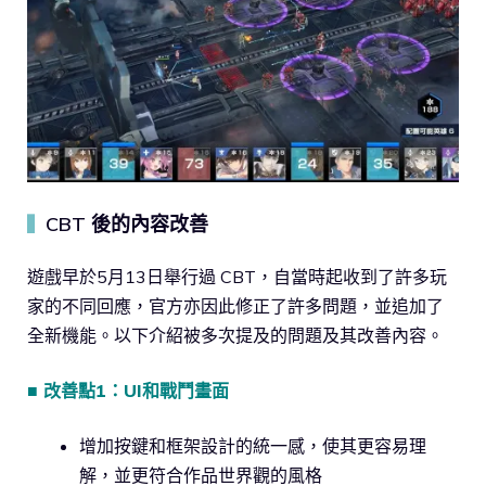
CBT 後的內容改善
▍
遊戲早於5月13日舉行過 CBT，自當時起收到了許多玩
家的不同回應，官方亦因此修正了許多問題，並追加了
全新機能。以下介紹被多次提及的問題及其改善內容。
■ 改善點1：UI和戰鬥畫面
增加按鍵和框架設計的統一感，使其更容易理
解，並更符合作品世界觀的風格