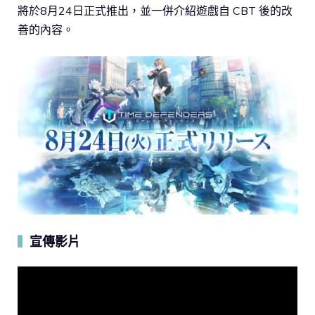
將於8月24日正式推出，並一併介紹遊戲自 CBT 後的改
善的內容。
宣傳影片
▍