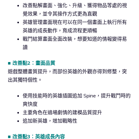
改善點解畫面、強化、升級、獲得物品等處的視
覺效果，並令其操作方式更為直觀
英雄管理畫面現在可以在同一個畫面上執行所有
英雄的成長動作，育成流程更順暢
戰鬥結算畫面全面改裝，想要知道的情報變得易
讀
■ 改善點2：畫面品質
遊戲整體畫質提升，而部份英雄的外觀亦得到修整，突
出其獨特個性。
使用技能時的英雄插圖追加 Spine，提升戰鬥時的
爽快度
主要角色在過場劇情的建模品質提升
追加新英雄，增加戰略性
■ 改善點3：英雄成長內容