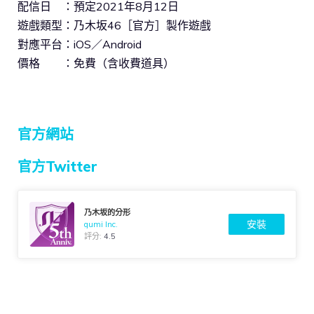
配信日 ：預定2021年8月12日
遊戲類型：乃木坂46［官方］製作遊戲
對應平台：iOS／Android
價格 ：免費（含收費道具）
官方網站
官方Twitter
乃木坂的分形
安裝
gumi Inc.
評分:
4.5