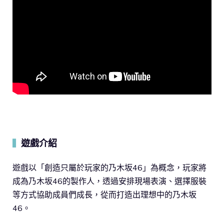
遊戲介紹
▍
遊戲以「創造只屬於玩家的乃木坂46」為概念，玩家將
成為乃木坂46的製作人，透過安排現場表演、選擇服裝
等方式協助成員們成長，從而打造出理想中的乃木坂
46。