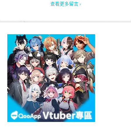
查看更多留言 ›