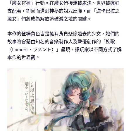
「魔女狩獵」行動。在魔女們接連被處決、世界被瘋狂
支配著，卻因而遭到神秘的詛咒反噬，而「逆卡巴拉之
魔女」們將成為解放這破滅之地的關鍵。
本作的登場角色皆是擁有背負悲慘過去的少女，她們的
故事將會藉由知名的音樂製作人及聲優創作的「輓歌
（Lament、ラメント）」呈現，讓玩家以不同方式了解
本作的世界觀。