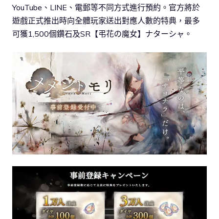
YouTube、LINE、電郵等不同方式進行預約。官方將於
遊戲正式推出時向全體玩家送出對應人數的特典，最多
可獲1,500個鑽石及SR【弔花の魔女】ナターシャ。