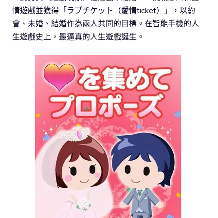
情遊戲並獲得「ラブチケット（愛情ticket）」，以約
會、未婚、結婚作為兩人共同的目標。在智能手機的人
生遊戲史上，最逼真的人生遊戲誕生。