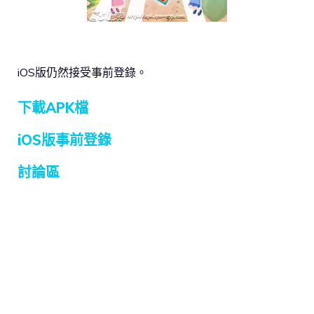
iOS版仍然接受事前登錄。
下載APK檔
iOS版事前登錄
討論區