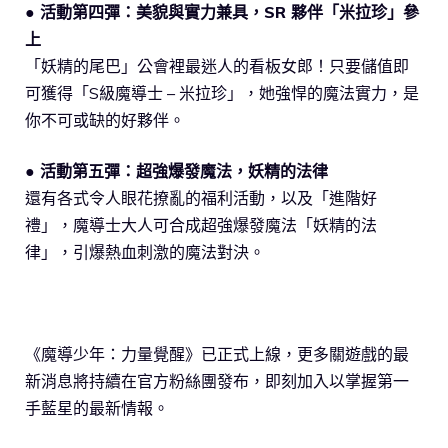
● 活動第四彈：美貌與實力兼具，SR 夥伴「米拉珍」參
上
「妖精的尾巴」公會裡最迷人的看板女郎！只要儲值即
可獲得「S級魔導士 – 米拉珍」，她強悍的魔法實力，是
你不可或缺的好夥伴。
● 活動第五彈：超強爆發魔法，妖精的法律
還有各式令人眼花撩亂的福利活動，以及「進階好
禮」，魔導士大人可合成超強爆發魔法「妖精的法
律」，引爆熱血刺激的魔法對決。
《魔導少年：力量覺醒》已正式上線，更多關遊戲的最
新消息將持續在官方粉絲團發布，即刻加入以掌握第一
手藍星的最新情報。