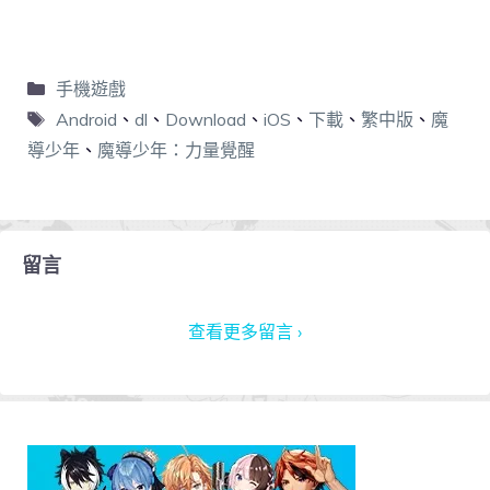
手機遊戲
Android
、
dl
、
Download
、
iOS
、
下載
、
繁中版
、
魔
導少年
、
魔導少年：力量覺醒
留言
查看更多留言 ›