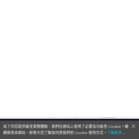
為了向您提供最佳瀏覽體驗，我們在網站上使用了必要及功能性 Cookie。繼
QooApp Limited © 2026
續使用本網站，即表示您了解並同意我們的 Cookie 使用方式。
了解更多→