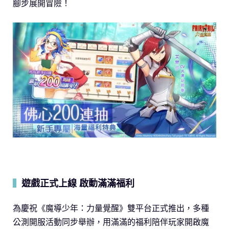
腳步展開冒險！
遊戲正式上線 啟動滿滿福利
▍
為慶祝《魔導少年：力量覺醒》雙平台正式推出，多種
公測開服活動同步舉辦，用滿滿的福利陪伴玩家開啟魔