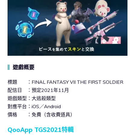
遊戲概要
▍
標題 ：FINAL FANTASY VII THE FIRST SOLDIER
配信日 ：預定2021年11月
遊戲類型：大逃殺類型
對應平台：iOS／Android
價格 ：免費（含收費道具）
QooApp TGS2021特輯