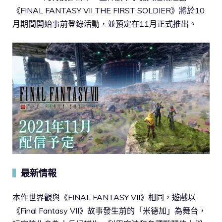
《FINAL FANTASY VII THE FIRST SOLDIER》將於10
月期間開始事前登錄活動，並預定在11月正式推出。
最新情報
▍
本作世界觀與《FINAL FANTASY VII》相同，遊戲以
《Final Fantasy VII》故事發生前的「米德加」為舞台，