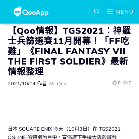
MENU
【Qoo情報】TGS2021：神羅
士兵篩選賽11月開幕！「FF吃
雞」《FINAL FANTASY VII
THE FIRST SOLDIER》最新
情報整理
0
0
2021/10/04
作者:
Mr. Qoo
日本 SQUARE ENIX 今天（10月3日）在 TGS2021
ONLINE 的特別節目中，宣佈旗下手機大逃殺遊戲