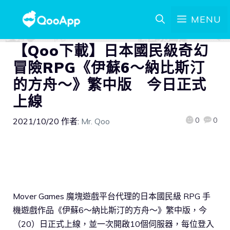
MENU
【Qoo下載】日本國民級奇幻
冒險RPG《伊蘇6～納比斯汀
的方舟～》繁中版 今日正式
上線
0
0
2021/10/20
作者:
Mr. Qoo
Mover Games 魔塊遊戲平台代理的日本國民級 RPG 手
機遊戲作品《伊蘇6～納比斯汀的方舟～》繁中版，今
（20）日正式上線，並一次開啟10個伺服器，每位登入