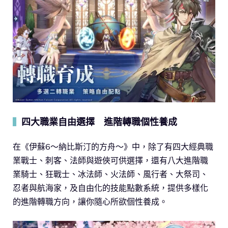
四大職業自由選擇 進階轉職個性養成
▍
在《伊蘇6～納比斯汀的方舟～》中，除了有四大經典職
業戰士、刺客、法師與遊俠可供選擇，還有八大進階職
業騎士、狂戰士、冰法師、火法師、風行者、大祭司、
忍者與航海家，及自由化的技能點數系統，提供多樣化
的進階轉職方向，讓你隨心所欲個性養成。