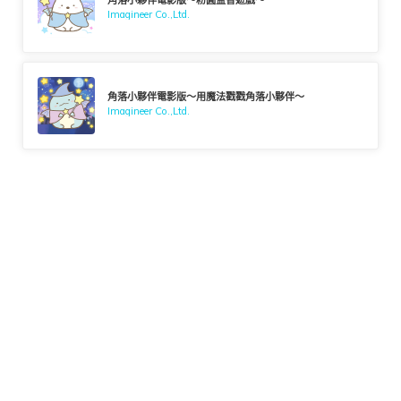
Imagineer Co.,Ltd.
角落小夥伴電影版～用魔法戳戳角落小夥伴～
Imagineer Co.,Ltd.