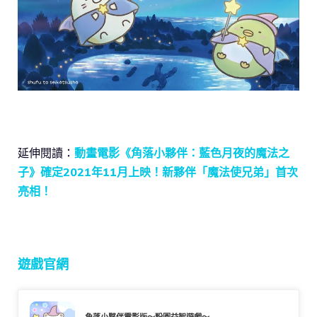
延伸閱讀：
動畫電影《角落小夥伴：藍色月夜的魔法之
子》確定2021年11月上映！新夥伴「魔法使兄弟」首次
亮相！
遊戲官網
角落小夥伴電影版～粉圓益智遊戲～