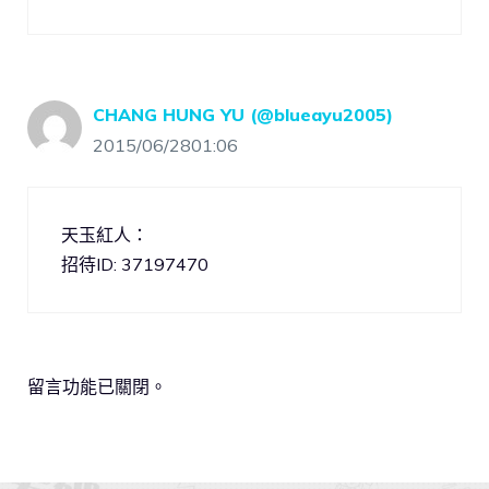
CHANG HUNG YU (@blueayu2005)
2015/06/2801:06
天玉紅人：
招待ID: 37197470
留言功能已關閉。