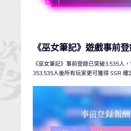
《巫女筆記》遊戲事前登
《巫女筆記》事前登錄已突破3,535人，
353,535人後所有玩家更可獲得 SSR 