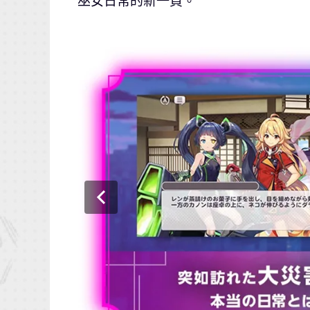
巫女日常的新一頁。