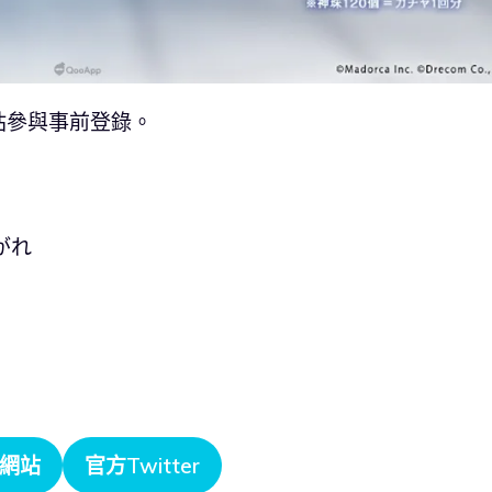
站參與事前登錄。
がれ
網站
官方Twitter