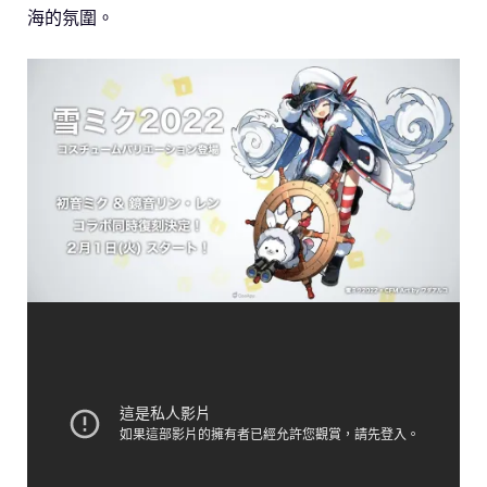
海的氛圍。