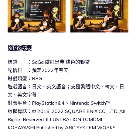
遊戲概要
標題 ：SaGa 緋紅恩典 緋色的野望
配信日 ：預定2022年春天
遊戲類型：RPG
遊戲語言：日文、英文語音；支援繁體中文、韓文、日
文、英文字幕
對應平台：PlayStation®4、Nintendo Switch™
版權標誌：© 2018, 2022 SQUARE ENIX CO., LTD. All
Rights Reserved. ILLUSTRATION:TOMOMI
KOBAYASHI Published by ARC SYSTEM WORKS