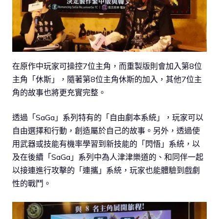
在原作中玩家可操控7位主角，而重製版則會加入第8位
主角「休斯」，隨著第8位主角休斯的加入，其他7位主
角的故事也將更充實完整。
透過「SaGa」系列特有的「自由劇本系統」，玩家可以
自由選擇和行動，創造屬於自己的故事。另外，透過使
用武器或技能有機率學習到新技能的「閃悟」系統，以
及在後續「SaGa」系列中為人津津樂道的、和同伴一起
以接連進行攻擊的「連攜」系統，玩家也能體驗到戲劇
性的戰鬥。