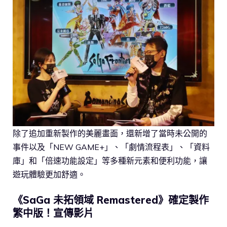
除了追加重新製作的美麗畫面，還新增了當時未公開的
事件以及「NEW GAME+」、「劇情流程表」、「資料
庫」和「倍速功能設定」等多種新元素和便利功能，讓
遊玩體驗更加舒適。
《SaGa 未拓領域 Remastered》確定製作
繁中版！宣傳影片