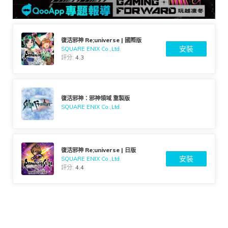
復活邪神 Re;universe | 國際版
安裝
SQUARE ENIX Co.,Ltd.
評分:
4.3
復活邪神：邪神領域 重製版
SQUARE ENIX Co.,Ltd.
復活邪神 Re;universe | 日版
安裝
SQUARE ENIX Co.,Ltd.
評分:
4.4