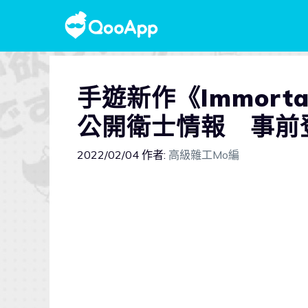
手遊新作《Immortals:
公開衛士情報 事前
2022/02/04
作者:
高級雜工Mo編