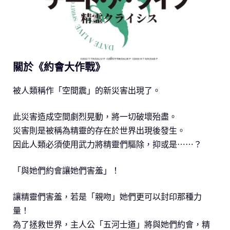
關於《約會大作戰》
被人類稱作「空間震」的新災害出現了。
此災害造成空間劇烈晃動，將一切破壞殆盡。
災害則是被稱為精靈的存在於世界出現後發生。
因此人類必須使用武力將精靈們驅除，抑或是⋯⋯？
「與她們約會讓她們害羞」！
讓精靈們害羞，若是「親吻」她們更可以封印那種力
量！
為了拯救世界，主人公「五河士道」將與她們約會，精