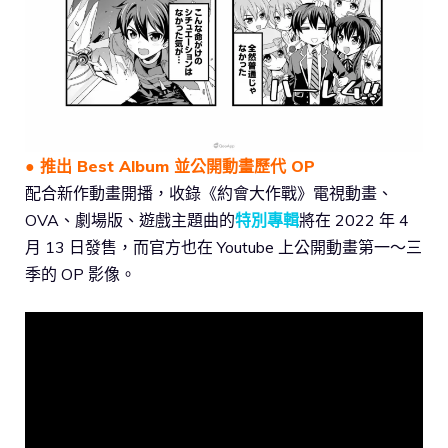
● 推出 Best Album 並公開動畫歷代 OP
配合新作動畫開播，收錄《約會大作戰》電視動畫、
OVA、劇場版、遊戲主題曲的
特別專輯
將在 2022 年 4
月 13 日發售，而官方也在 Youtube 上公開動畫第一～三
季的 OP 影像。