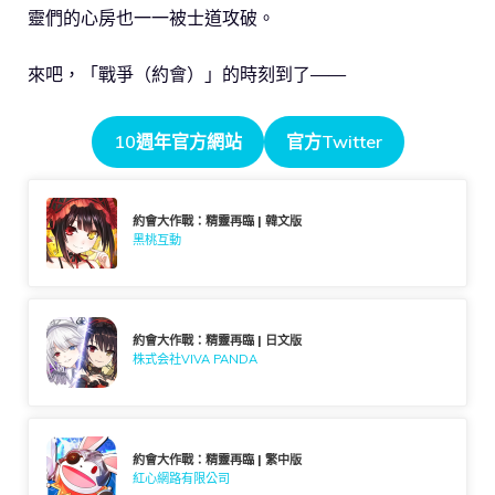
靈們的心房也一一被士道攻破。
來吧，「戰爭（約會）」的時刻到了——
10週年官方網站
官方Twitter
約會大作戰：精靈再臨 | 韓文版
黑桃互動
約會大作戰：精靈再臨 | 日文版
株式会社VIVA PANDA
約會大作戰：精靈再臨 | 繁中版
紅心網路有限公司