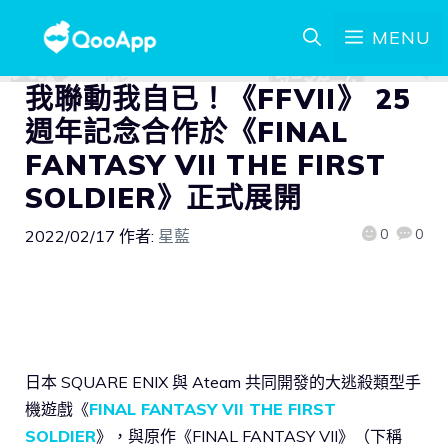
MENU
我聯動我自已！《FFVII》 25
週年記念合作於《FINAL
FANTASY VII THE FIRST
SOLDIER》正式展開
0
0
2022/02/17
作者:
星藍
日本 SQUARE ENIX 與 Ateam 共同開發的大逃殺類型手
機遊戲《
FINAL FANTASY VII THE FIRST
SOLDIER
》，與原作《FINAL FANTASY VII》（下稱