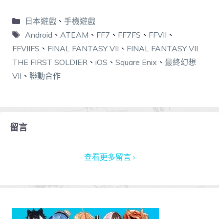
日本遊戲
、
手機遊戲
Android
、
ATEAM
、
FF7
、
FF7FS
、
FFVII
、
FFVIIFS
、
FINAL FANTASY VII
、
FINAL FANTASY VII
THE FIRST SOLDIER
、
iOS
、
Square Enix
、
最終幻想
VII
、
聯動合作
留言
查看更多留言 ›