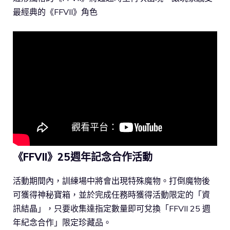
最經典的《FFVII》角色
《FFVII》25週年記念合作活動
活動期間內，訓練場中將會出現特殊魔物。打倒魔物後
可獲得神秘寶箱，並於完成任務時獲得活動限定的「資
訊結晶」，只要收集達指定數量即可兌換「FFVII 25 週
年紀念合作」限定珍藏品。