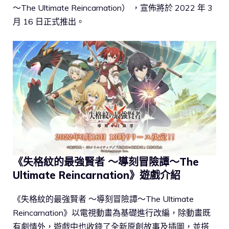
～The Ultimate Reincarnation） ，宣佈將於 2022 年 3
月 16 日正式推出。
《失格紋的最強賢者 ～導刻冒險譚～The
Ultimate Reincarnation》遊戲介紹
《失格紋的最強賢者 ～導刻冒險譚～The Ultimate
Reincarnation》以電視動畫為基礎進行改編，除動畫既
有劇情外，遊戲中也收錄了全新原創故事及插圖，並搭