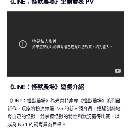
《LINE：怪獸農場》企劃發表 PV
《LINE：怪獸農場》遊戲介紹
《LINE：怪獸農場》為光榮特庫摩《怪獸農場》系列最
新作，玩家將扮演隸屬 IMa 的新人飼育員，透過訓練培
育自己的怪獸，並掌握怪獸的特性和狀況贏得比賽，以
成為 No.1 的飼育員為目標。