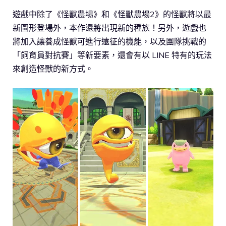
遊戲中除了《怪獸農場》和《怪獸農場2》的怪獸將以最
新圖形登場外，本作還將出現新的種族！另外，遊戲也
將加入讓養成怪獸可進行遠征的機能，以及團隊挑戰的
「飼育員對抗賽」等新要素，還會有以 LINE 特有的玩法
來創造怪獸的新方式。