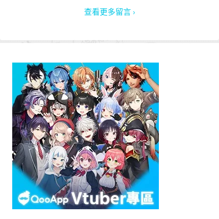
查看更多留言 ›