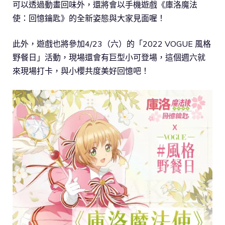
可以透過動畫回味外，還將會以手機遊戲《庫洛魔法
使：回憶鑰匙》的全新姿態與大家見面喔！
此外，遊戲也將參加4/23（六）的「2022 VOGUE 風格
野餐日」活動，現場還會有巨型小可登場，這個週六就
來現場打卡，與小櫻共度美好回憶吧！