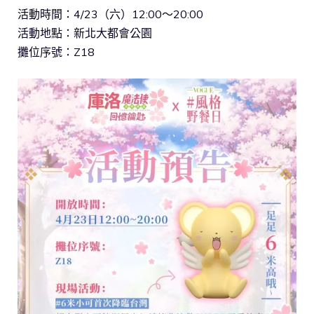
活動時間：4/23（六）12:00～20:00
活動地點：新北大都會公園
攤位序號：Z18