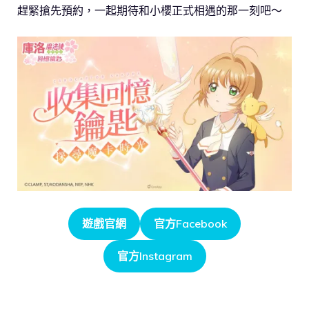
趕緊搶先預約，一起期待和小櫻正式相遇的那一刻吧～
遊戲官網
官方Facebook
官方Instagram