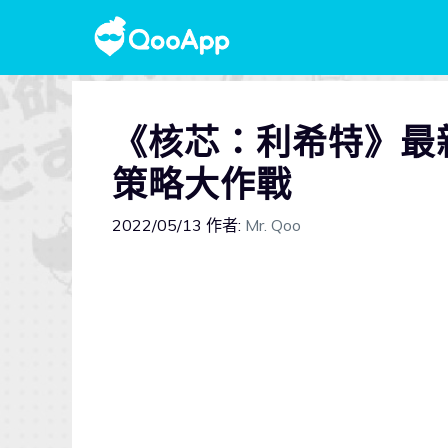
《核芯：利希特》最新
策略大作戰
2022/05/13
作者:
Mr. Qoo