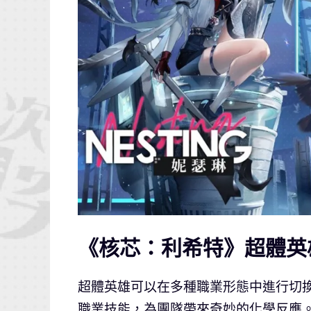
《核芯：利希特》
超體英
超體英雄可以在多種職業形態中進行切
職業技能，為團隊帶來奇妙的化學反應