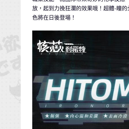
放，起到力挽狂瀾的效果哦！超體-瞳的
色將在日後登場！