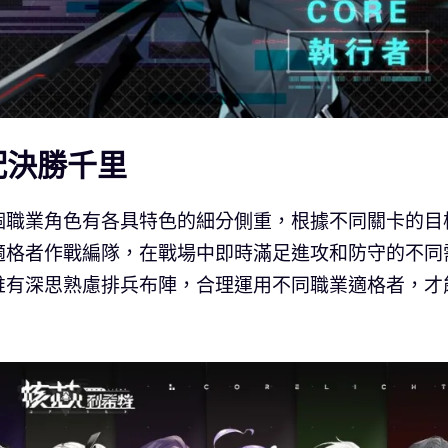
配決勝千里
個職業角色有各具特色的細分側重，根據不同關卡的目
適格者作戰編隊，在戰場中即時滿足進攻和防守的不同
唯有深思熟慮排兵布陣，合理運用不同職業適格者，才