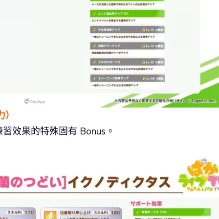
力）
效果的特殊固有 Bonus。