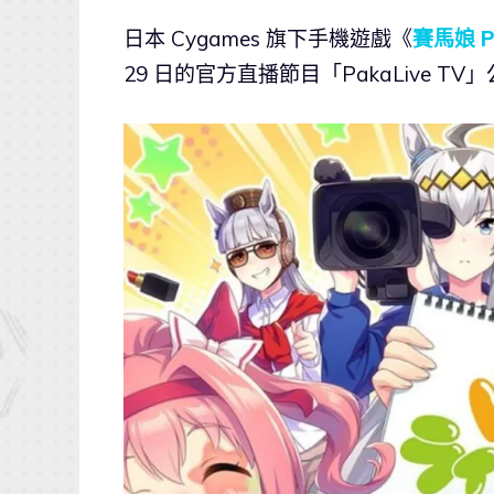
日本 Cygames 旗下手機遊戲《
賽馬娘 Pr
29 日的官方直播節目「PakaLive 