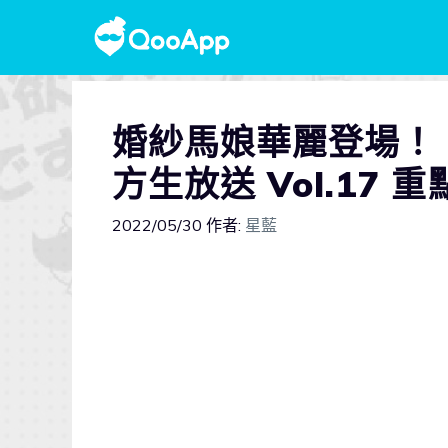
婚紗馬娘華麗登場！《賽
方生放送 Vol.17 
2022/05/30
作者:
星藍