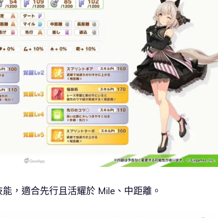
，適合先行且活耀於 Mile、中距離。