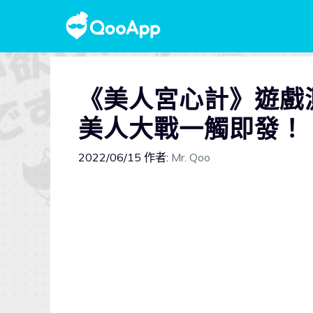
《美人宮心計》遊戲
美人大戰一觸即發！
2022/06/15
作者:
Mr. Qoo