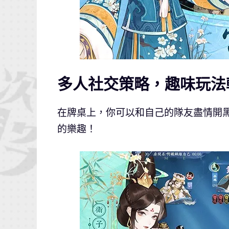
多人社交策略，趣味玩法
在牌桌上，你可以和自己的隊友盡情開
的樂趣！