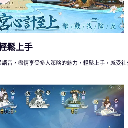
輕鬆上手
黑語音，盡情享受多人策略的魅力，輕鬆上手，感受社