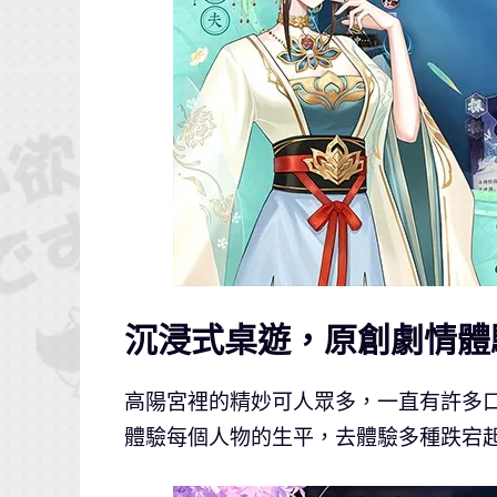
沉浸式桌遊，原創劇情體
高陽宮裡的精妙可人眾多，一直有許多
體驗每個人物的生平，去體驗多種跌宕