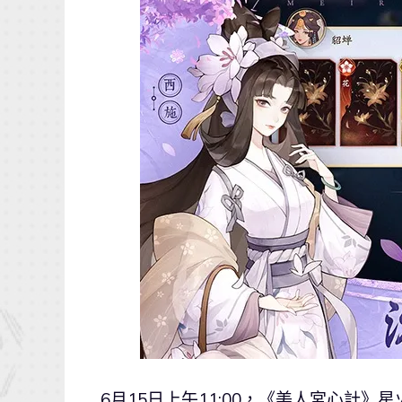
6月15日上午11:00，《美人宮心計》