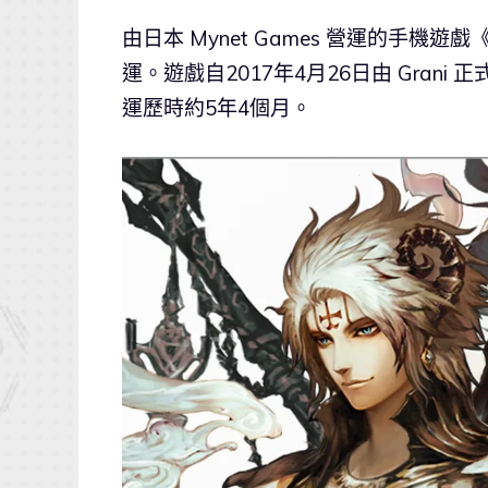
由日本 Mynet Games 營運的手機遊戲
運。遊戲自2017年4月26日由 Grani 
運歷時約5年4個月。