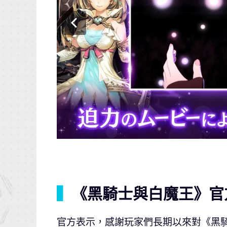
▍
《黑騎士與白魔王》官
官方表示，感謝玩家們長期以來對《黑