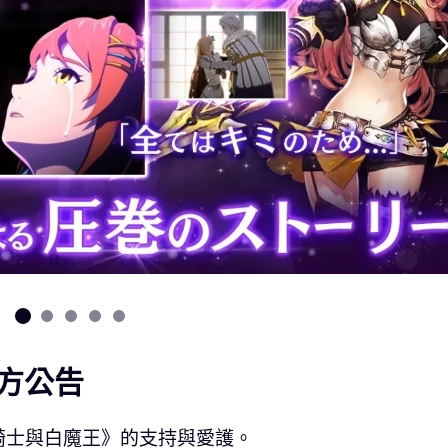
方公告
騎士與白魔王》的支持與愛護。