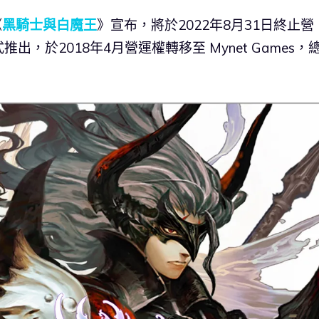
《
黑騎士與白魔王
》宣布，將於2022年8月31日終止營
正式推出，於2018年4月營運權轉移至 Mynet Games，