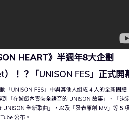
NISON HEART》半週年8大企劃
t）！？「UNISON FES」正式開
「UNISON FES」中與其他人組成 4 人的全新團體
可得到「在遊戲內實裝全語音的 UNISON 故事」、「決
UNISON 全新歌曲」，以及「發表原創 MV」等 5 
Tube 公布。