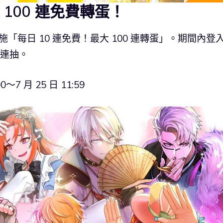
大 100 連免費轉蛋！
施「每日 10 連免費！最大 100 連轉蛋」。期間內登
 連抽。
7 月 25 日 11:59