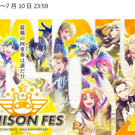
 月 10 日 23:59