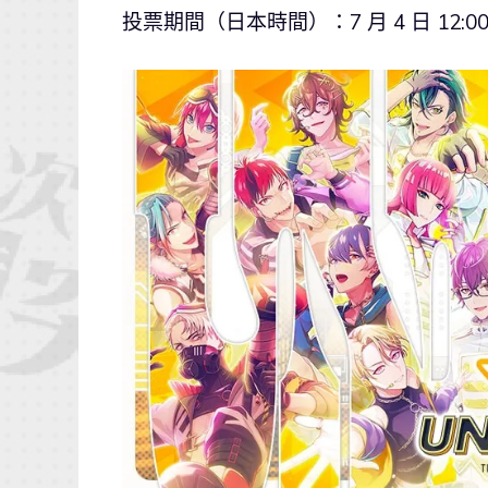
投票期間（日本時間）：7 月 4 日 12:00～7