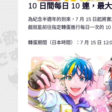
10 日間每日 10 連，最
為紀念半週年的到來，7 月 15 日起將實
戲就能前往指定轉蛋進行每日一次的 10
轉蛋期間（日本時間）：7 月 15 日 12:00～