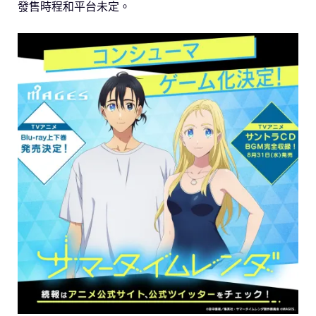
發售時程和平台未定。