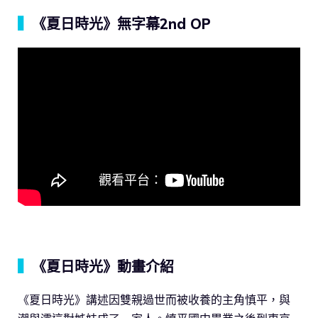
▍
《夏日時光》無字幕2nd OP
▍
《夏日時光》動畫介紹
《夏日時光》講述因雙親過世而被收養的主角慎平，與